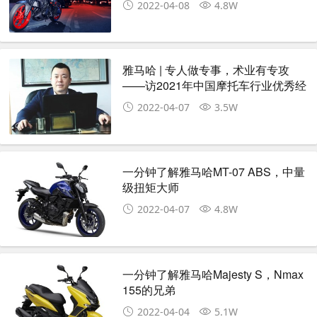
2022-04-08
4.8W
雅马哈 | 专人做专事，术业有专攻
——访2021年中国摩托车行业优秀经
销商黄笑
2022-04-07
3.5W
一分钟了解雅马哈MT-07 ABS，中量
级扭矩大师
2022-04-07
4.8W
一分钟了解雅马哈Majesty S，Nmax
155的兄弟
2022-04-04
5.1W