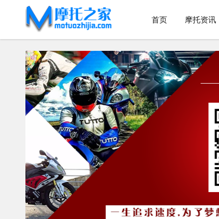
首页
摩托资讯