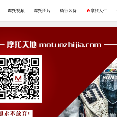
摩托视频
摩托图片
骑行装备
摩旅人生