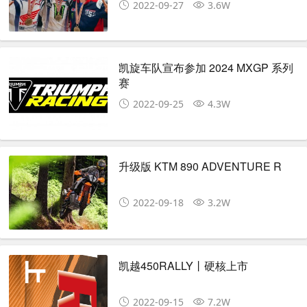
2022-09-27
3.6W
凯旋车队宣布参加 2024 MXGP 系列
赛
2022-09-25
4.3W
升级版 KTM 890 ADVENTURE R
2022-09-18
3.2W
凯越450RALLY丨硬核上市
2022-09-15
7.2W