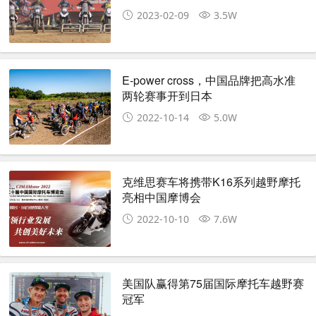
2023-02-09
3.5W
E-power cross，中国品牌把高水准
两轮赛事开到日本
2022-10-14
5.0W
克维思赛车将携带K16系列越野摩托
亮相中国摩博会
2022-10-10
7.6W
美国队赢得第75届国际摩托车越野赛
冠军