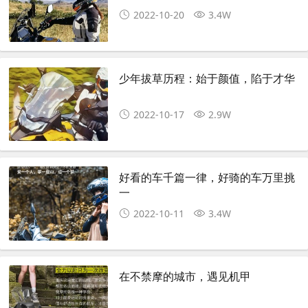
2022-10-20
3.4W
少年拔草历程：始于颜值，陷于才华
2022-10-17
2.9W
好看的车千篇一律，好骑的车万里挑
一
2022-10-11
3.4W
在不禁摩的城市，遇见机甲