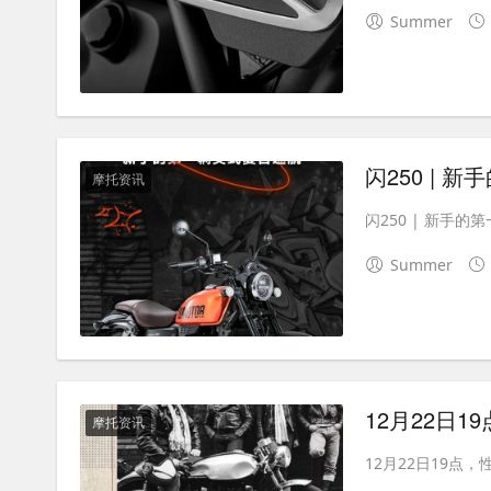
Summer
闪250 | 
摩托资讯
闪250 | 新手的
Summer
12月22日
摩托资讯
12月22日19点，