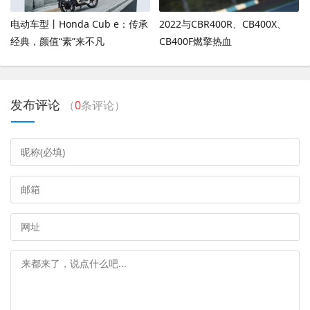
电动车型丨Honda Cub e：传承
2022与CBR400R、CB400X、
经典，颜值“素”来不凡
CB400F燃擎热血
发布评论
（
0
条评论）