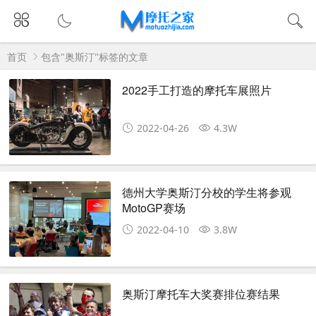
首页
包含"奥斯汀"标签的文章
2022手工打造的摩托车展照片
2022-04-26
4.3W
德州大学奥斯汀分校的学生将参观
MotoGP赛场
2022-04-10
3.8W
奥斯汀摩托车大奖赛排位赛结果