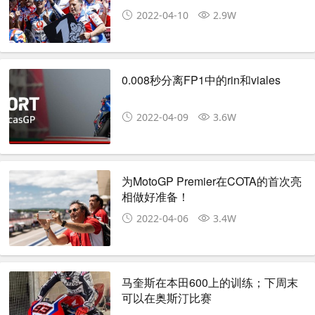
2022-04-10
2.9W
0.008秒分离FP1中的rin和viales
2022-04-09
3.6W
为MotoGP Premier在COTA的首次亮
相做好准备！
2022-04-06
3.4W
马奎斯在本田600上的训练；下周末
可以在奥斯汀比赛