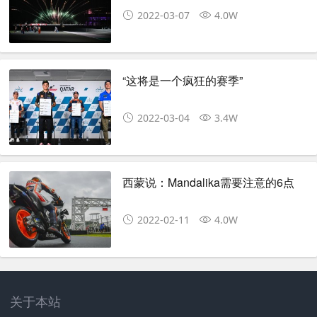
2022-03-07
4.0W
“这将是一个疯狂的赛季”
2022-03-04
3.4W
西蒙说：Mandalika需要注意的6点
2022-02-11
4.0W
关于本站