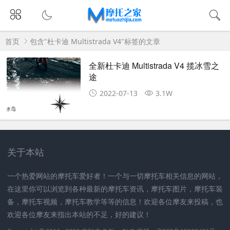
首页
包含"杜卡迪 Multistrada V4"标签的文章
全新杜卡迪 Multistrada V4 揽冰雪之
途
2022-07-13
3.1W
关于本站
一个热爱网站的摩托车爱好者！一个与一切摩托车相关信息的网站，
在这里你可以浏览到各种最新的摩托车资讯，摩托车图片，摩托车装
备，摩托车视频，摩托车教学等等的信息！欢迎各位摩友来投稿，也
欢迎各位摩友来指出本站的不足，好的建议！