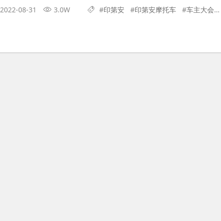
2022-08-31
3.0W
#
印第安
#
印第安摩托车
#
车主大会