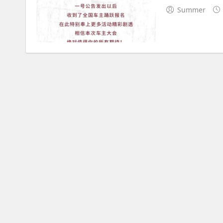
Summer