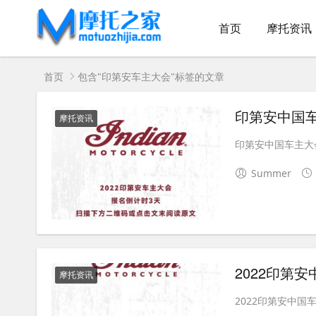
首页
摩托资讯
首页
包含"印第安车主大会"标签的文章
印第安中国
摩托资讯
印第安中国车主大会
Summer
2022印第
摩托资讯
2022印第安中国车