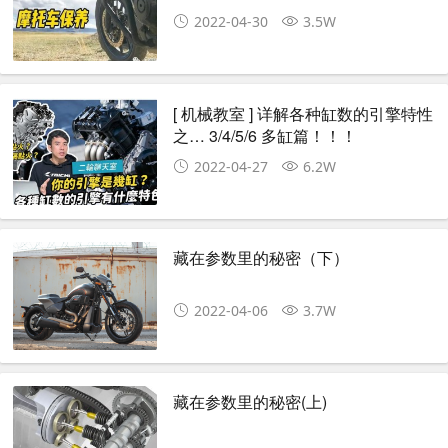
2022-04-30
3.5W
[ 机械教室 ] 详解各种缸数的引擎特性
之… 3/4/5/6 多缸篇！！！
2022-04-27
6.2W
藏在参数里的秘密（下）
2022-04-06
3.7W
藏在参数里的秘密(上)