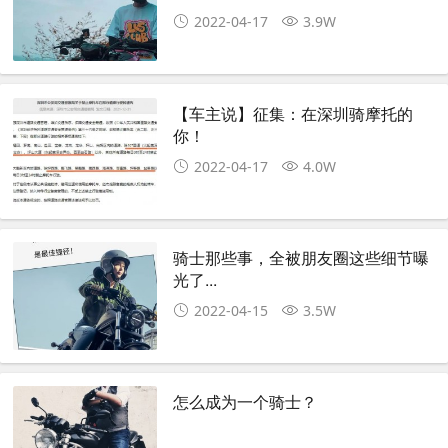
这么帅
2022-04-17
3.9W
【车主说】征集：在深圳骑摩托的
你！
2022-04-17
4.0W
骑士那些事，全被朋友圈这些细节曝
光了...
2022-04-15
3.5W
怎么成为一个骑士？