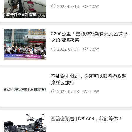
2022-08-18
4.6W
2200公里！鑫源摩托新疆无人区探秘
之旅圆满落幕
2022-07-31
3.6W
不能说走就走，你还可以跟着@鑫源
摩托云旅行
2022-07-23
2.7W
西洽会预告 | N8-A04，我们等你！