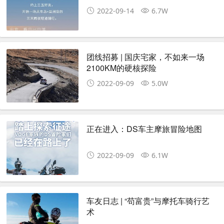
2022-09-14
6.7W
团线招募 | 国庆宅家，不如来一场
2100KM的硬核探险
2022-09-09
5.0W
正在进入：DS车主摩旅冒险地图
2022-09-09
6.1W
车友日志 | “苟富贵”与摩托车骑行艺
术