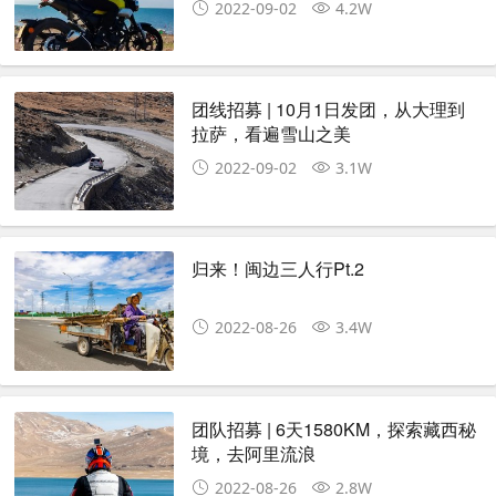
2022-09-02
4.2W
团线招募 | 10月1日发团，从大理到
拉萨，看遍雪山之美
2022-09-02
3.1W
归来！闽边三人行Pt.2
2022-08-26
3.4W
团队招募 | 6天1580KM，探索藏西秘
境，去阿里流浪
2022-08-26
2.8W