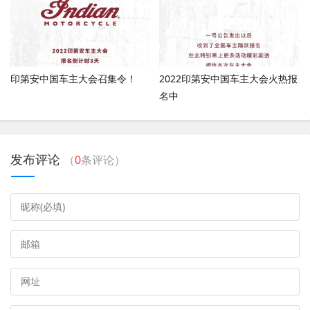
印第安中国车主大会召集令！
2022印第安中国车主大会火热报
名中
发布评论
（
0
条评论）