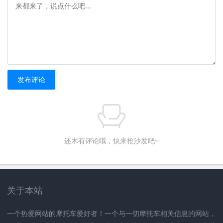
发布评论
还木有评论哦，快来抢沙发吧~
关于本站
一个热爱网站的摩托车爱好者！一个与一切摩托车相关信息的网站，