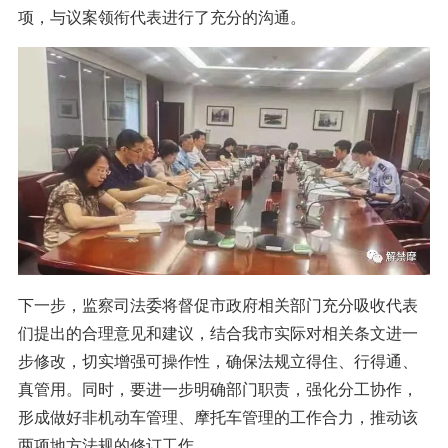
项，与议案领衔代表进行了充分的沟通。
下一步，监察司法委将督促市政府相关部门充分吸收代表
们提出的合理意见和建议，结合我市实际对相关条文进一
步修改，切实增强可操作性，确保法规立得住、行得通、
真管用。同时，要进一步明确部门职责，强化分工协作，
形成做好非机动车管理、摩托车管理的工作合力，推动该
两项地方法规的修订工作。