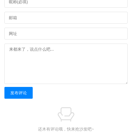
发布评论
还木有评论哦，快来抢沙发吧~