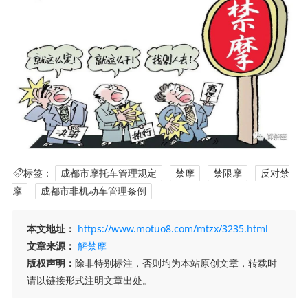
标签：
成都市摩托车管理规定
禁摩
禁限摩
反对禁
摩
成都市非机动车管理条例
本文地址：
https://www.motuo8.com/mtzx/3235.html
文章来源：
解禁摩
版权声明：
除非特别标注，否则均为本站原创文章，转载时
请以链接形式注明文章出处。