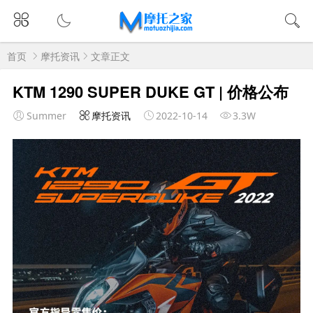
首页
摩托资讯
文章正文
KTM 1290 SUPER DUKE GT | 价格公布
Summer
摩托资讯
2022-10-14
3.3W