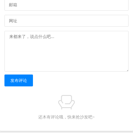
发布评论
还木有评论哦，快来抢沙发吧~