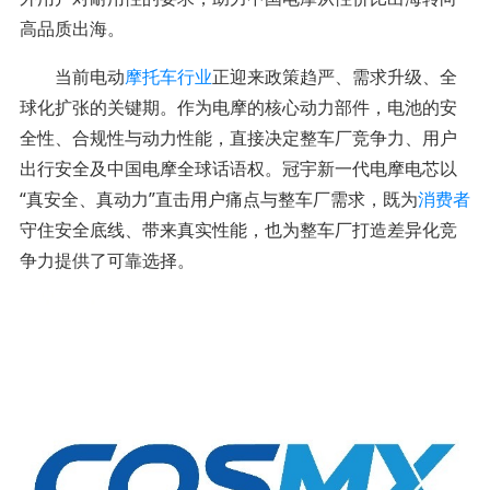
高品质出海。
当前电动
摩托车行业
正迎来政策趋严、需求升级、全
球化扩张的关键期。作为电摩的核心动力部件，电池的安
全性、合规性与动力性能，直接决定整车厂竞争力、用户
出行安全及中国电摩全球话语权。冠宇新一代电摩电芯以
“真安全、真动力”直击用户痛点与整车厂需求，既为
消费者
守住安全底线、带来真实性能，也为整车厂打造差异化竞
争力提供了可靠选择。