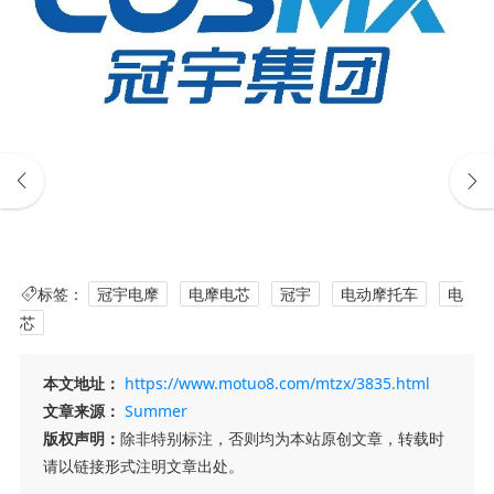
标签：
冠宇电摩
电摩电芯
冠宇
电动摩托车
电
芯
本文地址：
https://www.motuo8.com/mtzx/3835.html
文章来源：
Summer
版权声明：
除非特别标注，否则均为本站原创文章，转载时
请以链接形式注明文章出处。