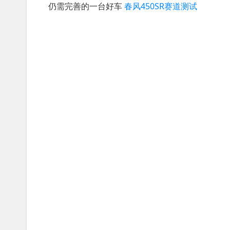
仍需完善的一台好车
春风450SR赛道测试