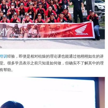
培训
经验，即便是相对枯燥的理论课也能通过他栩栩如生的讲
堂。很多学员表示之前只知道如何做，但确实不了解其中的理
有帮助。