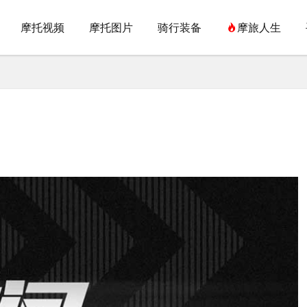
摩托视频
摩托图片
骑行装备
摩旅人生