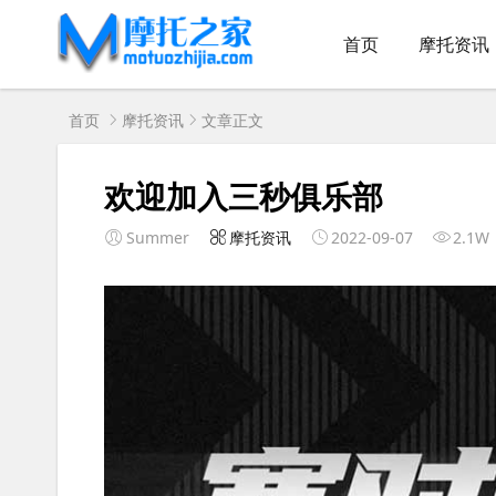
首页
摩托资讯
首页
摩托资讯
文章正文
欢迎加入三秒俱乐部
Summer
摩托资讯
2022-09-07
2.1W