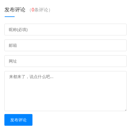
发布评论
（
0
条评论）
发布评论