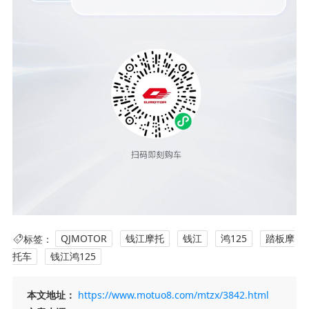
标签：
QJMOTOR
钱江摩托
钱江
鸿125
踏板摩
托车
钱江鸿125
本文地址：
https://www.motuo8.com/mtzx/3842.html