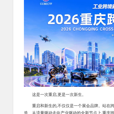
这是一次重启,更是一次新生。
重启和新生的,不仅仅是一个展会品牌。站在跨
造、从流量驱动走向产业驱动的全新节点上,重庆跨