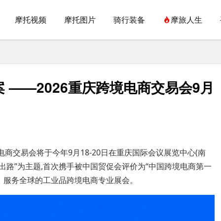
摩托视频
摩托图片
骑行装备
摩旅人生
 ——2026重庆跨境电商交易会9月
电商交易会将于今年9月18-20日在重庆国际会议展览中心(南
新出路”为主题,首次携手被中国贸促会评价为“中国跨境电商第一
国、服务全球的工业品跨境电商专业展会。