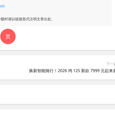
tml
转载时请以链接形式注明文章出处。
赏
下一
焕新智能骑行！2026 鸿 125 新款 7999 元起来