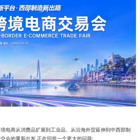
境电商从消费品扩展到工业品、从沿海外贸延伸到中西部制
交会的重新出发,正在回答一个更大的问题: