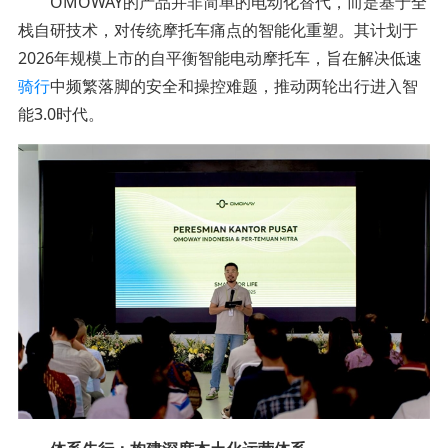
OMOWAY的产品并非简单的电动化替代，而是基于全
栈自研技术，对传统摩托车痛点的智能化重塑。其计划于
2026年规模上市的自平衡智能电动摩托车，旨在解决低速
骑行
中频繁落脚的安全和操控难题，推动两轮出行进入智
能3.0时代。