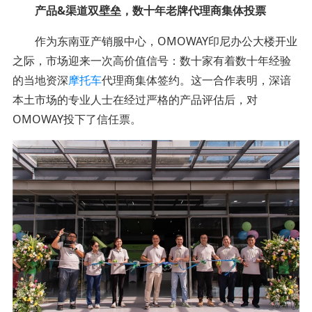
产品&渠道双壁垒，数十年老牌代理商集体投票
作为东南亚产销服中心，OMOWAY印尼办公大楼开业
之际，市场迎来一次高价值信号：数十家有着数十年经验
的当地资深
摩托车
代理商集体签约。这一合作表明，深谙
本土市场的专业人士在经过严格的产品评估后，对
OMOWAY投下了信任票。