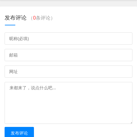
发布评论
（
0
条评论）
发布评论