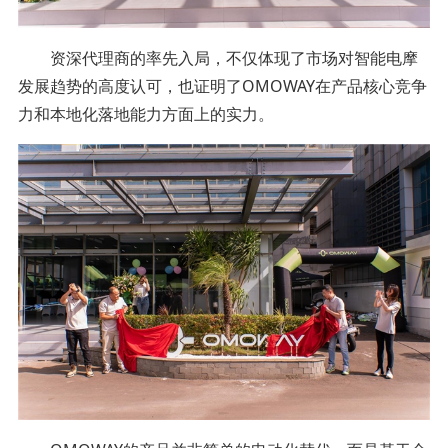
资深代理商的率先入局，不仅体现了市场对智能电摩
发展趋势的高度认可，也证明了OMOWAY在产品核心竞争
力和本地化落地能力方面上的实力。