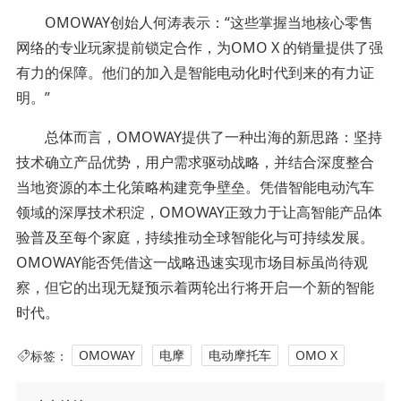
OMOWAY创始人何涛表示：“这些掌握当地核心零售
网络的专业玩家提前锁定合作，为OMO X 的销量提供了强
有力的保障。他们的加入是智能电动化时代到来的有力证
明。”
总体而言，OMOWAY提供了一种出海的新思路：坚持
技术确立产品优势，用户需求驱动战略，并结合深度整合
当地资源的本土化策略构建竞争壁垒。凭借智能电动汽车
领域的深厚技术积淀，OMOWAY正致力于让高智能产品体
验普及至每个家庭，持续推动全球智能化与可持续发展。
OMOWAY能否凭借这一战略迅速实现市场目标虽尚待观
察，但它的出现无疑预示着两轮出行将开启一个新的智能
时代。
标签：
OMOWAY
电摩
电动摩托车
OMO X