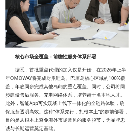
核心市场全覆盖：前瞻性服务体系部署
据悉，首批重点代理的加入仅是开始，在2026年上半
年OMOWAY将完成对爪哇岛、巴厘岛核心区域的100%覆
盖，年底同步完成其他岛屿的重点覆盖。同时，公司将同
步建设售后服务、充电网络体系，培养超千名本地人才。
此外，智能App可实现线上线下一体化的全链路体验，确
保服务透明高效。这种“体系先行，扎根本土”的超前部署，
目的是从根本上避免海外市场常见的服务脱节，为品牌忠
诚与长期运营奠定基础。