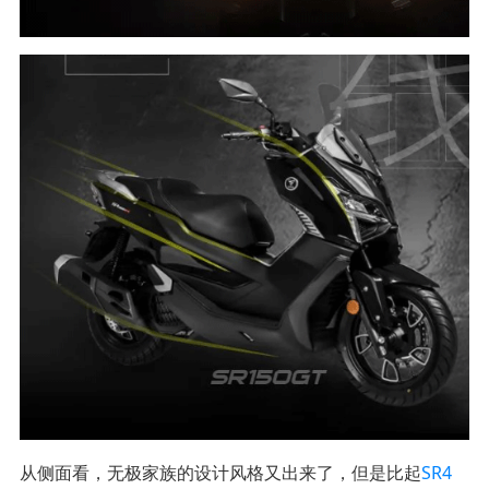
从侧面看，无极家族的设计风格又出来了，但是比起
SR4