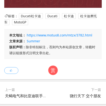
标签：
Ducati杜卡迪
Ducati
杜卡迪
杜卡迪摩托
车
MotoGP
本文地址：
https://www.motuo8.com/mtzx/3782.html
文章来源：
Summer
版权声明：
除非特别标注，否则均为本站原创文章，转载时
请以链接形式注明文章出处。
赏
上一篇
下一篇
天蝎电气和比亚迪联手开发电动摩托车！
骁行天下 交个朋友