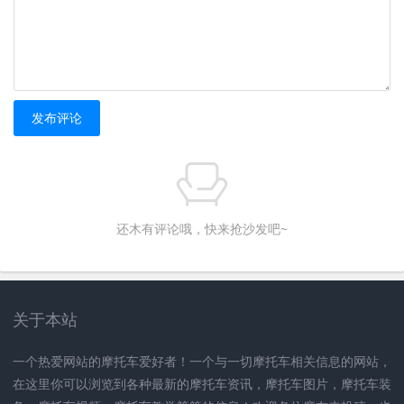
发布评论
还木有评论哦，快来抢沙发吧~
关于本站
一个热爱网站的摩托车爱好者！一个与一切摩托车相关信息的网站，
在这里你可以浏览到各种最新的摩托车资讯，摩托车图片，摩托车装