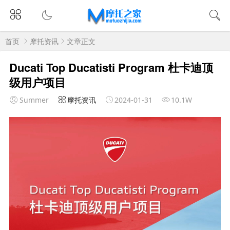
首页
摩托资讯
文章正文
Ducati Top Ducatisti Program 杜卡迪顶
级用户项目
Summer
摩托资讯
2024-01-31
10.1W