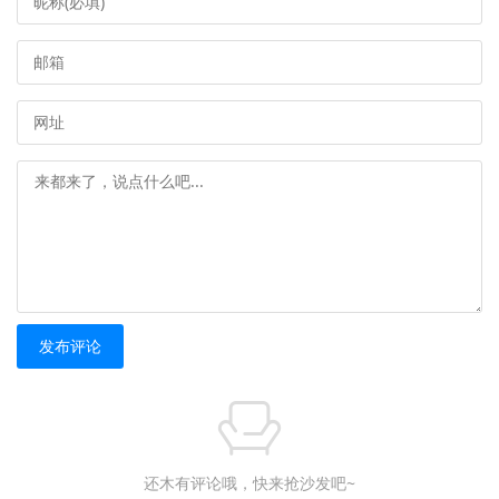
发布评论
还木有评论哦，快来抢沙发吧~