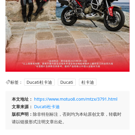
标签：
Ducati杜卡迪
Ducati
杜卡迪
本文地址：
https://www.motuo8.com/mtzx/3791.html
文章来源：
Ducati杜卡迪
版权声明：
除非特别标注，否则均为本站原创文章，转载时
请以链接形式注明文章出处。