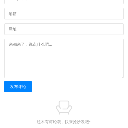
发布评论
还木有评论哦，快来抢沙发吧~