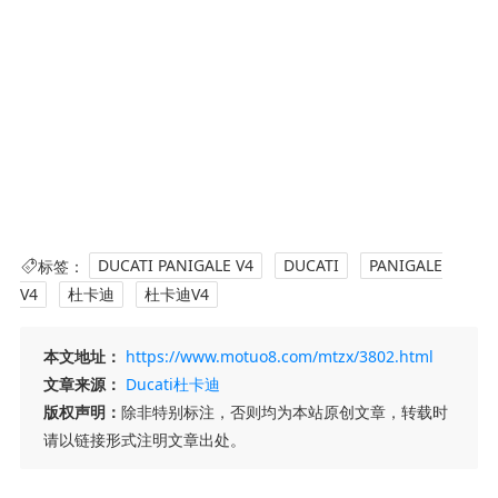
标签：
DUCATI PANIGALE V4
DUCATI
PANIGALE
V4
杜卡迪
杜卡迪V4
本文地址：
https://www.motuo8.com/mtzx/3802.html
文章来源：
Ducati杜卡迪
版权声明：
除非特别标注，否则均为本站原创文章，转载时
请以链接形式注明文章出处。