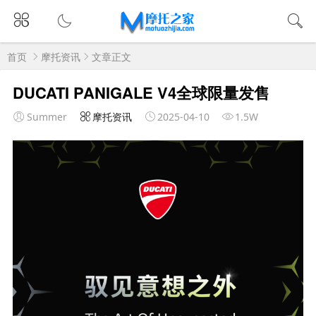
首页
摩托资讯
文章正文
DUCATI PANIGALE V4全球限量发售
Summer
摩托资讯
2025-04-10
1.5W