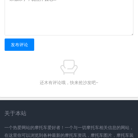
发布评论
还木有评论哦，快来抢沙发吧~
关于本站
一个热爱网站的摩托车爱好者！一个与一切摩托车相关信息的网站，
在这里你可以浏览到各种最新的摩托车资讯，摩托车图片，摩托车装