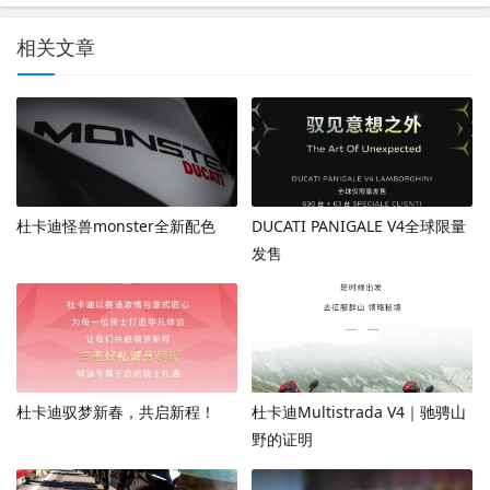
相关文章
杜卡迪怪兽monster全新配色
DUCATI PANIGALE V4全球限量
发售
杜卡迪驭梦新春，共启新程！
杜卡迪Multistrada V4｜驰骋山
野的证明