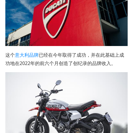
这个
意大利品牌
已经在今年取得了成功，并在此基础上成
功地在2022年的前六个月创造了创纪录的品牌收入。