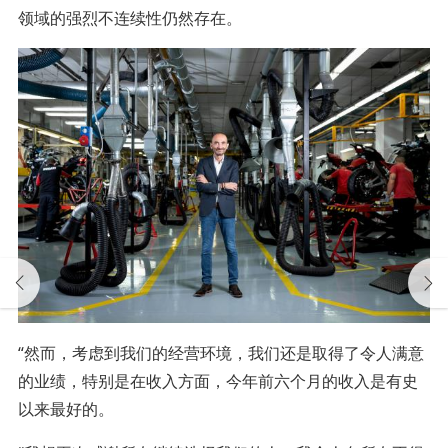
领域的强烈不连续性仍然存在。
“然而，考虑到我们的经营环境，我们还是取得了令人满意
的业绩，特别是在收入方面，今年前六个月的收入是有史
以来最好的。