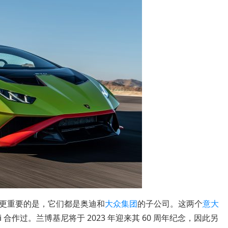
更重要的是，它们都是奥迪和
大众集团
的子公司。这两个
意大
ini 合作过。兰博基尼将于 2023 年迎来其 60 周年纪念，因此另