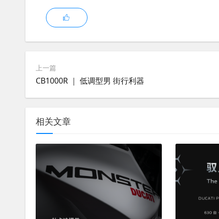
上一篇
CB1000R ｜ 低调型男 街行利器
相关文章