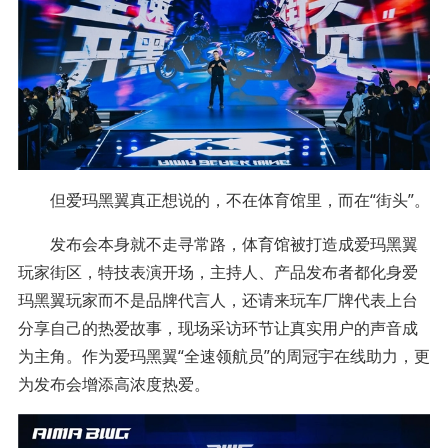
但爱玛黑翼真正想说的，不在体育馆里，而在“街头”。
发布会本身就不走寻常路，体育馆被打造成爱玛黑翼
玩家街区，特技表演开场，主持人、产品发布者都化身爱
玛黑翼玩家而不是品牌代言人，还请来玩车厂牌代表上台
分享自己的热爱故事，现场采访环节让真实用户的声音成
为主角。作为爱玛黑翼“全速领航员”的周冠宇在线助力，更
为发布会增添高浓度热爱。