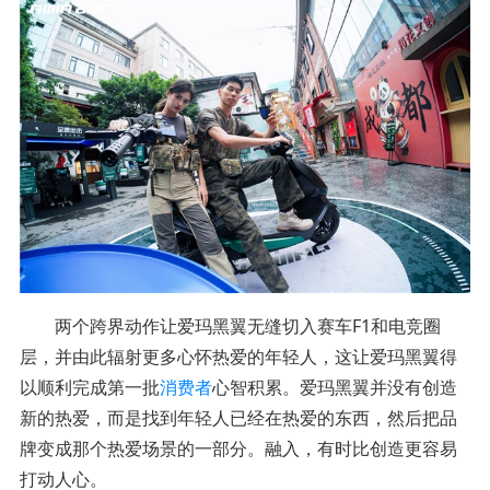
两个跨界动作让爱玛黑翼无缝切入赛车F1和电竞圈
层，并由此辐射更多心怀热爱的年轻人，这让爱玛黑翼得
以顺利完成第一批
消费者
心智积累。爱玛黑翼并没有创造
新的热爱，而是找到年轻人已经在热爱的东西，然后把品
牌变成那个热爱场景的一部分。融入，有时比创造更容易
打动人心。